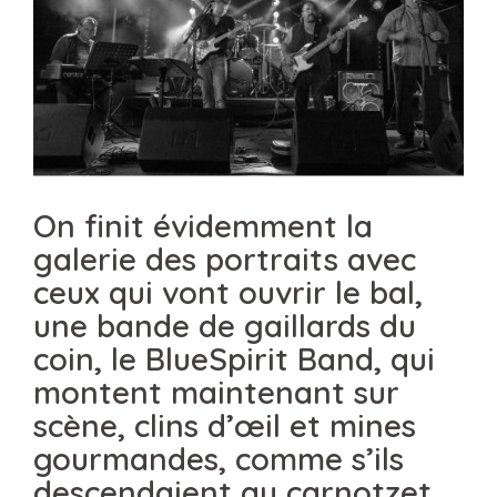
On finit évidemment la
galerie des portraits avec
ceux qui vont ouvrir le bal,
une bande de gaillards du
coin, le BlueSpirit Band, qui
montent maintenant sur
scène, clins d’œil et mines
gourmandes, comme s’ils
descendaient au carnotzet.