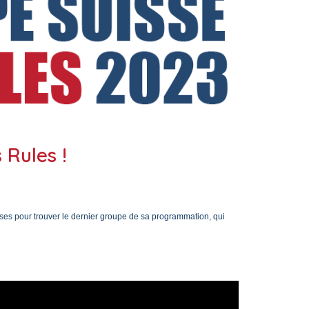
 Rules !
sses pour trouver le dernier groupe de sa programmation, qui