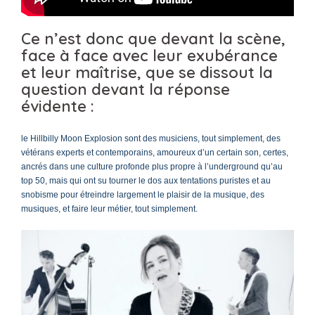
Ce n’est donc que devant la scène,
face à face avec leur exubérance
et leur maîtrise, que se dissout la
question devant la réponse
évidente :
le Hillbilly Moon Explosion sont des musiciens, tout simplement, des
vétérans experts et contemporains, amoureux d’un certain son, certes,
ancrés dans une culture profonde plus propre à l’underground qu’au
top 50, mais qui ont su tourner le dos aux tentations puristes et au
snobisme pour étreindre largement le plaisir de la musique, des
musiques, et faire leur métier, tout simplement.