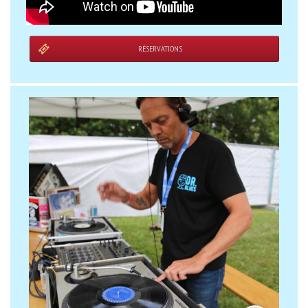
RÉSERVATIONS