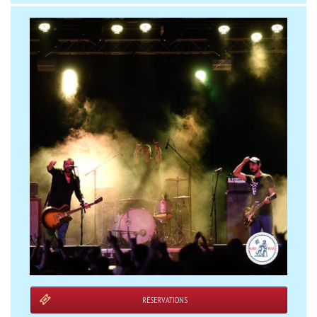
RÉSERVATIONS