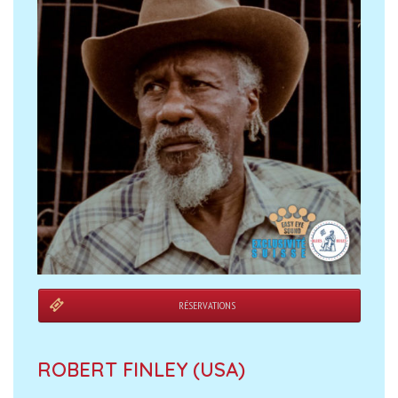
RÉSERVATIONS
ROBERT FINLEY (USA)