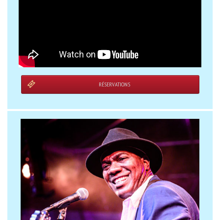
RÉSERVATIONS