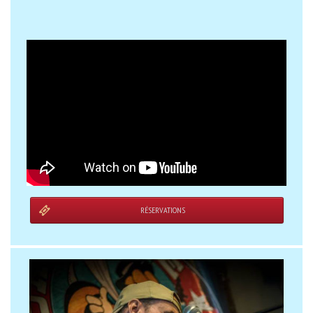
RÉSERVATIONS