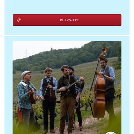
RÉSERVATIONS