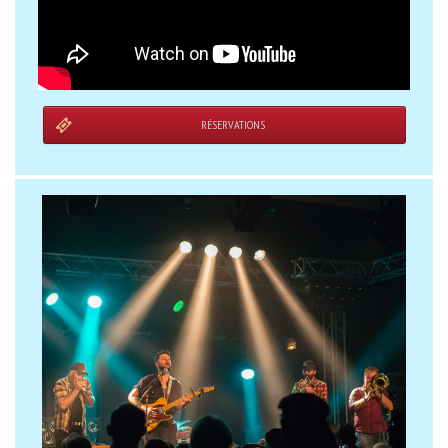
RÉSERVATIONS