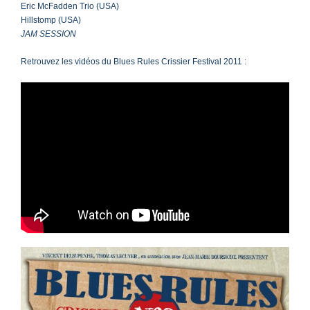
Eric McFadden Trio (USA)
Hillstomp (USA)
JAM SESSION
Retrouvez les vidéos du Blues Rules Crissier Festival 2011 :