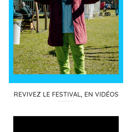
REVIVEZ LE FESTIVAL, EN VIDÉOS